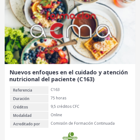
Nuevos enfoques en el cuidado y atención
nutricional del paciente (C163)
C163
Referencia
75 horas
Duración
9,5 créditos CFC
Créditos
Online
Modalidad
Comisión de Formación Continuada
Acreditado por