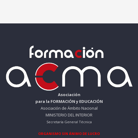
Asociación
para la FORMACIÓN y EDUCACIÓN
Asociación de Ámbito Nacional
MINISTERIO DEL INTERIOR
Secretaría General Técnica
ORGANISMO SIN ÁNIMO DE LUCRO