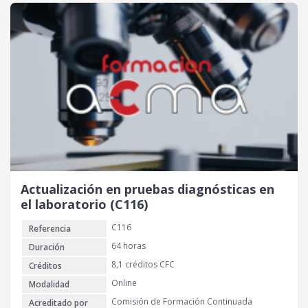
Actualización en pruebas diagnósticas en
el laboratorio (C116)
C116
Referencia
64 horas
Duración
8,1 créditos CFC
Créditos
Online
Modalidad
Comisión de Formación Continuada
Acreditado por