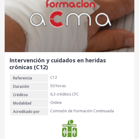
Intervención y cuidados en heridas
crónicas (C12)
C12
Referencia
50 horas
Duración
6,3 créditos CFC
Créditos
Online
Modalidad
Comisión de Formación Continuada
Acreditado por