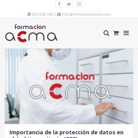
953 568 366 |
info@formacionacma.com
Importancia de la protección de datos en