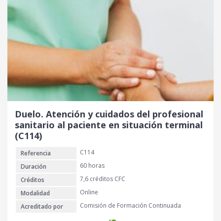
Duelo. Atención y cuidados del profesional
sanitario al paciente en situación terminal
(C114)
C114
Referencia
60 horas
Duración
7,6 créditos CFC
Créditos
Online
Modalidad
Comisión de Formación Continuada
Acreditado por