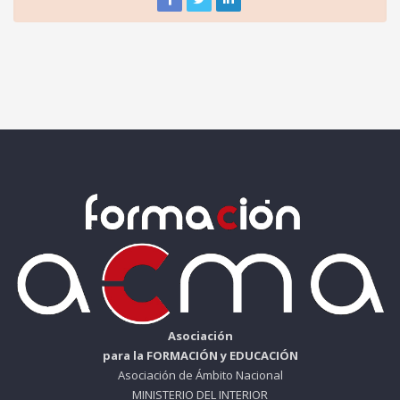
Asociación
para la FORMACIÓN y EDUCACIÓN
Asociación de Ámbito Nacional
MINISTERIO DEL INTERIOR