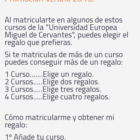
Al matricularte en algunos de estos
cursos de la "Universidad Europea
Miguel de Cervantes", puedes elegir el
regalo que prefieras.
Si te matriculas de más de un curso
puedes conseguir más de un regalo:
1 Curso.......Elige un regalo.
2 Cursos.....Elige dos regalos.
3 Cursos.....Elige tres regalos.
4 Cursos.....Elige cuatro regalos.
Cómo matricularme y obtener mi
regalo:
1º Añade tu curso.