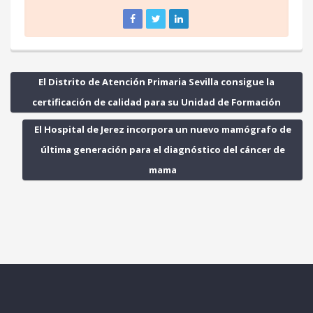
El Distrito de Atención Primaria Sevilla consigue la
certificación de calidad para su Unidad de Formación
El Hospital de Jerez incorpora un nuevo mamógrafo de
última generación para el diagnóstico del cáncer de
mama