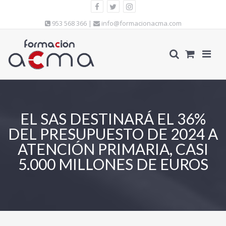
953 568 366 |
info@formacionacma.com
EL SAS DESTINARÁ EL 36%
DEL PRESUPUESTO DE 2024 A
ATENCIÓN PRIMARIA, CASI
5.000 MILLONES DE EUROS