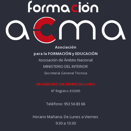
Asociación
para la FORMACIÓN y EDUCACIÓN
Asociación de Ámbito Nacional
MINISTERIO DEL INTERIOR
Secretaría General Técnica
ORGANISMO SIN ÁNIMO DE LUCRO
Nº Registro 612695
Teléfono: 953 56 83 66
Horario Mañana: De Lunes a Viernes
9:30 a 13:30