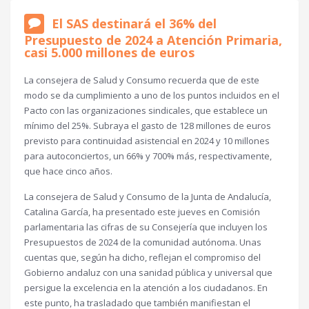
El SAS destinará el 36% del
Presupuesto de 2024 a Atención Primaria,
casi 5.000 millones de euros
La consejera de Salud y Consumo recuerda que de este
modo se da cumplimiento a uno de los puntos incluidos en el
Pacto con las organizaciones sindicales, que establece un
mínimo del 25%. Subraya el gasto de 128 millones de euros
previsto para continuidad asistencial en 2024 y 10 millones
para autoconciertos, un 66% y 700% más, respectivamente,
que hace cinco años.
La consejera de Salud y Consumo de la Junta de Andalucía,
Catalina García, ha presentado este jueves en Comisión
parlamentaria las cifras de su Consejería que incluyen los
Presupuestos de 2024 de la comunidad autónoma. Unas
cuentas que, según ha dicho, reflejan el compromiso del
Gobierno andaluz con una sanidad pública y universal que
persigue la excelencia en la atención a los ciudadanos. En
este punto, ha trasladado que también manifiestan el