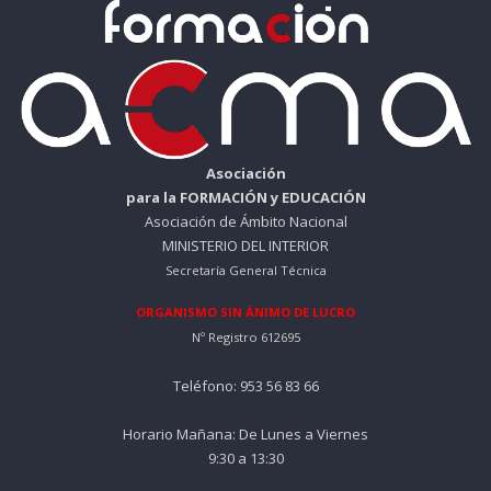
Asociación
para la FORMACIÓN y EDUCACIÓN
Asociación de Ámbito Nacional
MINISTERIO DEL INTERIOR
Secretaría General Técnica
ORGANISMO SIN ÁNIMO DE LUCRO
Nº Registro 612695
Teléfono: 953 56 83 66
Horario Mañana: De Lunes a Viernes
9:30 a 13:30