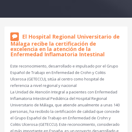
El Hospital Regional Universitario de
Málaga recibe la certificación de
excelencia en la atención de la
Enfermedad Inflamatoria Intestinal
Este reconocimiento, desarrollado e impulsado por el Grupo
Español de Trabajo en Enfermedad de Crohn y Colitis
Ulcerosa (GETECCU), sitúa al centro como hospital de
referencia a nivel regional y nacional
La Unidad de Atención Integral a pacientes con Enfermedad
Inflamatoria Intestinal Pediátrica del Hospital Regional
Universitario de Málaga, que atiende anualmente a unas 140
personas, ha recibido la certificación de calidad que concede
el Grupo Español de Trabajo en Enfermedad de Crohn y
Colitis Ulcerosa (GETECCU). Este reconocimiento, considerado
el más importante en España, es un proyecto desarrollado e