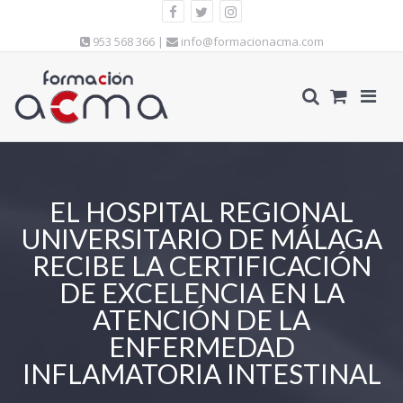
953 568 366 |
info@formacionacma.com
EL HOSPITAL REGIONAL
UNIVERSITARIO DE MÁLAGA
RECIBE LA CERTIFICACIÓN
DE EXCELENCIA EN LA
ATENCIÓN DE LA
ENFERMEDAD
INFLAMATORIA INTESTINAL