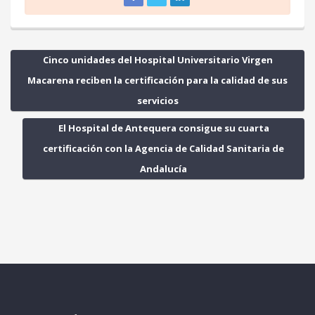
Cinco unidades del Hospital Universitario Virgen
Macarena reciben la certificación para la calidad de sus
servicios
El Hospital de Antequera consigue su cuarta
certificación con la Agencia de Calidad Sanitaria de
Andalucía