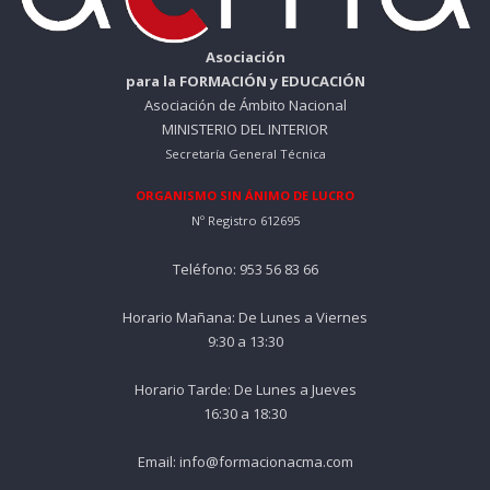
Asociación
para la FORMACIÓN y EDUCACIÓN
Asociación de Ámbito Nacional
MINISTERIO DEL INTERIOR
Secretaría General Técnica
ORGANISMO SIN ÁNIMO DE LUCRO
Nº Registro 612695
Teléfono: 953 56 83 66
Horario Mañana: De Lunes a Viernes
9:30 a 13:30
Horario Tarde: De Lunes a Jueves
16:30 a 18:30
Email: info@formacionacma.com