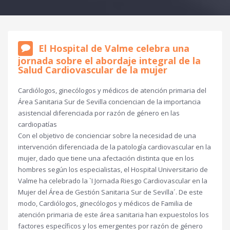
El Hospital de Valme celebra una
jornada sobre el abordaje integral de la
Salud Cardiovascular de la mujer
Cardiólogos, ginecólogos y médicos de atención primaria del
Área Sanitaria Sur de Sevilla conciencian de la importancia
asistencial diferenciada por razón de género en las
cardiopatías
Con el objetivo de concienciar sobre la necesidad de una
intervención diferenciada de la patología cardiovascular en la
mujer, dado que tiene una afectación distinta que en los
hombres según los especialistas, el Hospital Universitario de
Valme ha celebrado la `I Jornada Riesgo Cardiovascular en la
Mujer del Área de Gestión Sanitaria Sur de Sevilla´. De este
modo, Cardiólogos, ginecólogos y médicos de Familia de
atención primaria de este área sanitaria han expuestolos los
factores específicos y los emergentes por razón de género