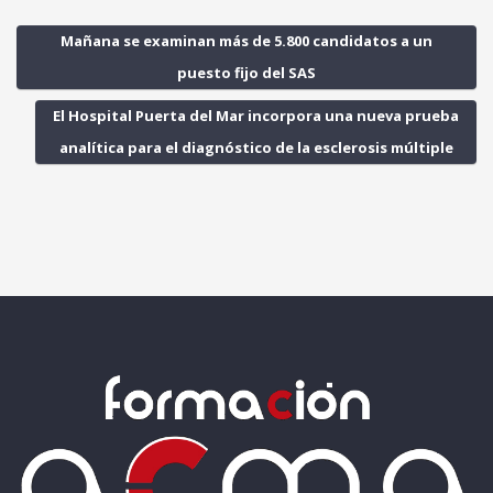
Mañana se examinan más de 5.800 candidatos a un
puesto fijo del SAS
El Hospital Puerta del Mar incorpora una nueva prueba
analítica para el diagnóstico de la esclerosis múltiple