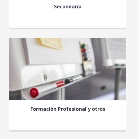
Secundaria
Formación Profesional y otros