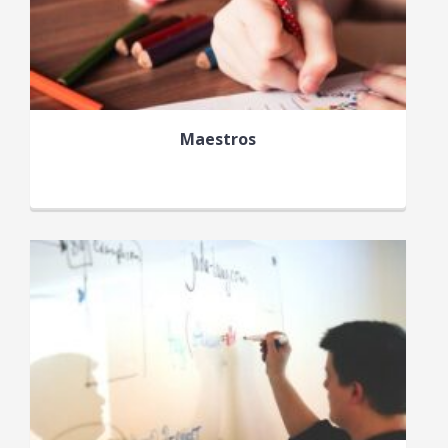
Maestros