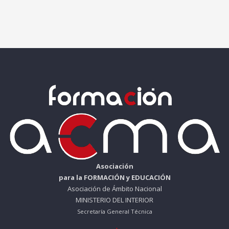
Asociación
para la FORMACIÓN y EDUCACIÓN
Asociación de Ámbito Nacional
MINISTERIO DEL INTERIOR
Secretaría General Técnica