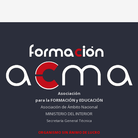
Asociación
para la FORMACIÓN y EDUCACIÓN
Asociación de Ámbito Nacional
MINISTERIO DEL INTERIOR
Secretaría General Técnica
ORGANISMO SIN ÁNIMO DE LUCRO