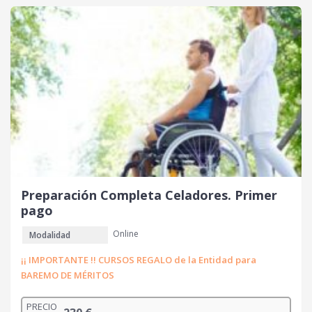
Preparación Completa Celadores. Primer
pago
Online
Modalidad
¡¡ IMPORTANTE !! CURSOS REGALO de la Entidad para
BAREMO DE MÉRITOS
PRECIO