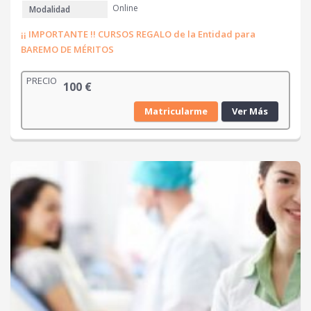
Online
Modalidad
¡¡ IMPORTANTE !! CURSOS REGALO de la Entidad para
BAREMO DE MÉRITOS
PRECIO
100
€
Matricularme
Ver Más