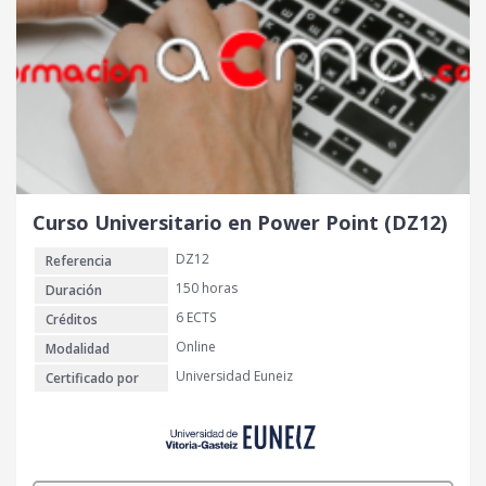
Curso Universitario en Power Point (DZ12)
DZ12
Referencia
150 horas
Duración
6 ECTS
Créditos
Online
Modalidad
Universidad Euneiz
Certificado por