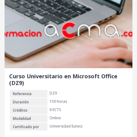
Curso Universitario en Microsoft Office
(DZ9)
DZ9
Referencia
150 horas
Duración
6 ECTS
Créditos
Online
Modalidad
Universidad Euneiz
Certificado por