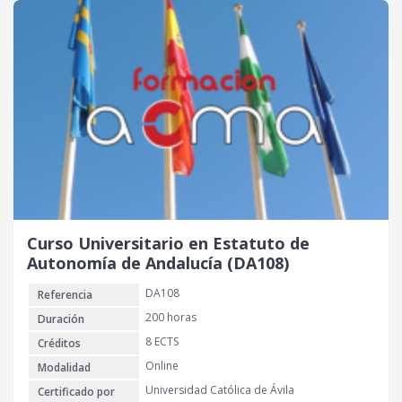
Curso Universitario en Estatuto de
Autonomía de Andalucía (DA108)
DA108
Referencia
200 horas
Duración
8 ECTS
Créditos
Online
Modalidad
Universidad Católica de Ávila
Certificado por