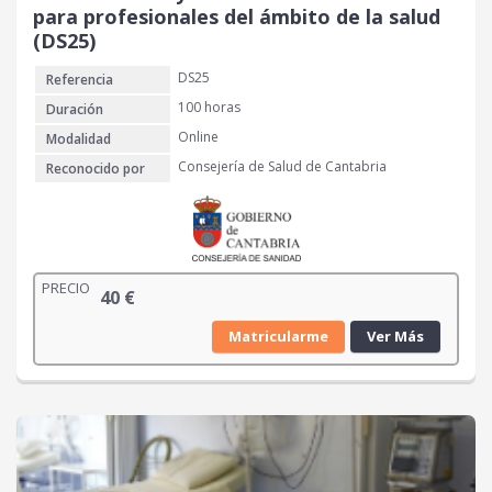
para profesionales del ámbito de la salud
(DS25)
DS25
Referencia
100 horas
Duración
Online
Modalidad
Consejería de Salud de Cantabria
Reconocido por
PRECIO
40
€
Matricularme
Ver Más