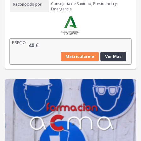
Consejería de Sanidad, Presidencia y
Reconocido por
Emergencia
PRECIO
40
€
Matricularme
Ver Más