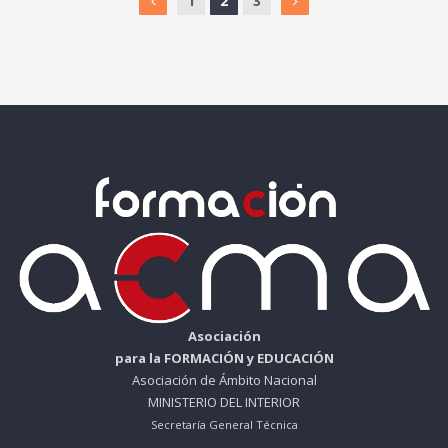
1
2
3
Asociación
para la FORMACIÓN y EDUCACIÓN
Asociación de Ámbito Nacional
MINISTERIO DEL INTERIOR
Secretaría General Técnica