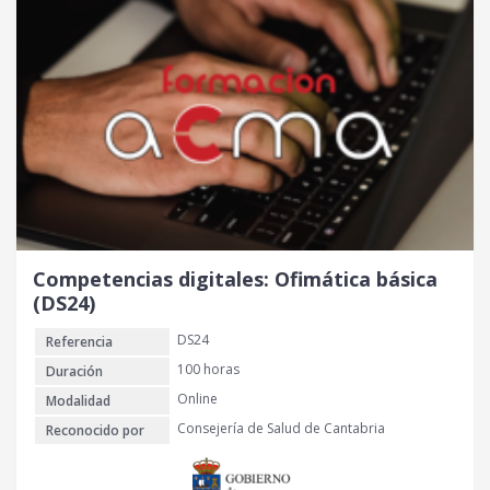
Competencias digitales: Ofimática básica
(DS24)
DS24
Referencia
100 horas
Duración
Online
Modalidad
Consejería de Salud de Cantabria
Reconocido por