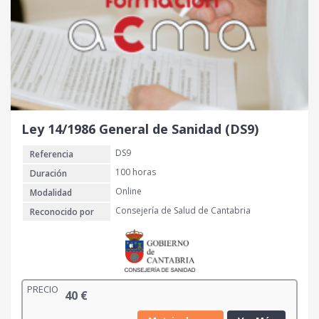
Ley 14/1986 General de Sanidad (DS9)
DS9
Referencia
100 horas
Duración
Online
Modalidad
Consejería de Salud de Cantabria
Reconocido por
PRECIO
40
€