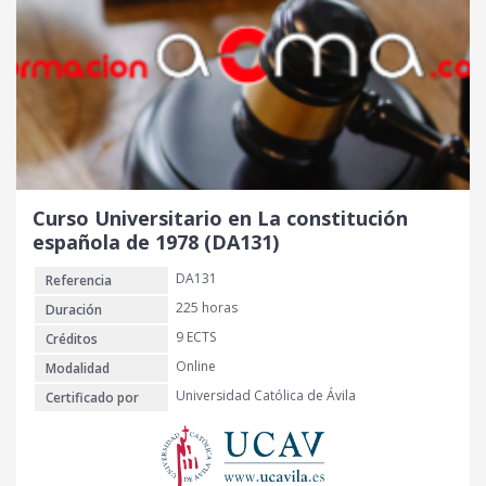
Curso Universitario en La constitución
española de 1978 (DA131)
DA131
Referencia
225 horas
Duración
9 ECTS
Créditos
Online
Modalidad
Universidad Católica de Ávila
Certificado por