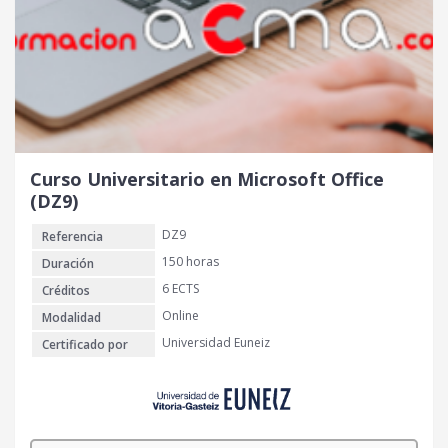
Curso Universitario en Microsoft Office
(DZ9)
DZ9
Referencia
150 horas
Duración
6 ECTS
Créditos
Online
Modalidad
Universidad Euneiz
Certificado por