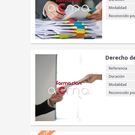
Modalidad
Reconocido po
Derecho de
Referencia
Duración
Modalidad
Reconocido po