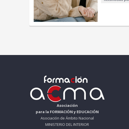
Asociación
para la FORMACIÓN y EDUCACIÓN
Asociación de Ámbito Nacional
MINISTERIO DEL INTERIOR