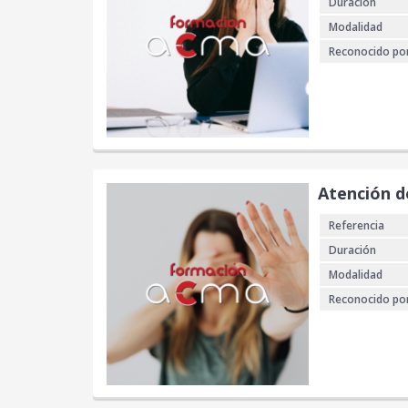
Duración
Modalidad
Reconocido po
Atención d
Referencia
Duración
Modalidad
Reconocido po