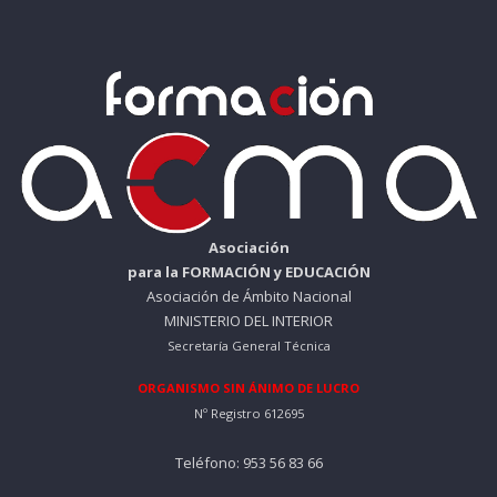
Asociación
para la FORMACIÓN y EDUCACIÓN
Asociación de Ámbito Nacional
MINISTERIO DEL INTERIOR
Secretaría General Técnica
ORGANISMO SIN ÁNIMO DE LUCRO
Nº Registro 612695
Teléfono: 953 56 83 66