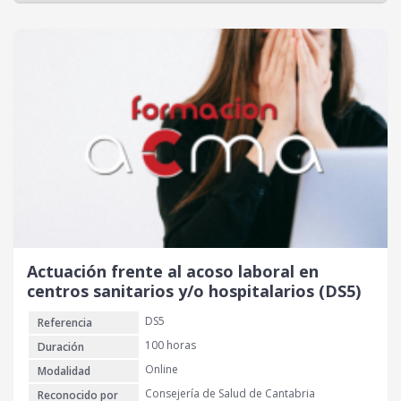
Actuación frente al acoso laboral en
centros sanitarios y/o hospitalarios (DS5)
DS5
Referencia
100 horas
Duración
Online
Modalidad
Consejería de Salud de Cantabria
Reconocido por