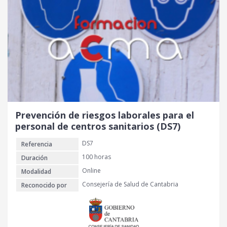
Prevención de riesgos laborales para el
personal de centros sanitarios (DS7)
DS7
Referencia
100 horas
Duración
Online
Modalidad
Consejería de Salud de Cantabria
Reconocido por