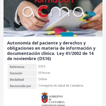
Autonomía del paciente y derechos y
obligaciones en materia de información y
documentación clínica. Ley 41/2002 de 14
de noviembre (DS16)
DS16
Referencia
50 horas
Duración
Online
Modalidad
Consejería de Salud de Cantabria
Reconocido por