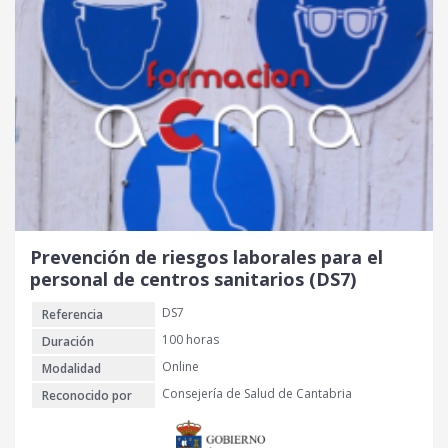
Prevención de riesgos laborales para el
personal de centros sanitarios (DS7)
DS7
Referencia
100 horas
Duración
Online
Modalidad
Consejería de Salud de Cantabria
Reconocido por