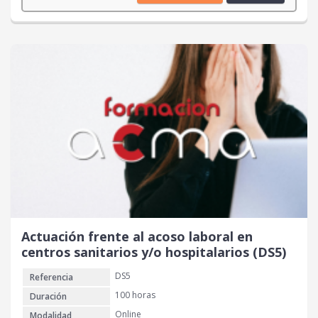
Actuación frente al acoso laboral en
centros sanitarios y/o hospitalarios (DS5)
DS5
Referencia
100 horas
Duración
Online
Modalidad