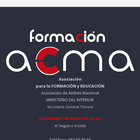
Asociación
para la FORMACIÓN y EDUCACIÓN
Asociación de Ámbito Nacional
MINISTERIO DEL INTERIOR
Secretaría General Técnica
ORGANISMO SIN ÁNIMO DE LUCRO
Nº Registro 612695
Teléfono: 953 56 83 66