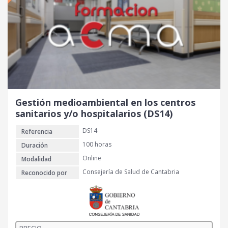
Gestión medioambiental en los centros
sanitarios y/o hospitalarios (DS14)
DS14
Referencia
100 horas
Duración
Online
Modalidad
Consejería de Salud de Cantabria
Reconocido por