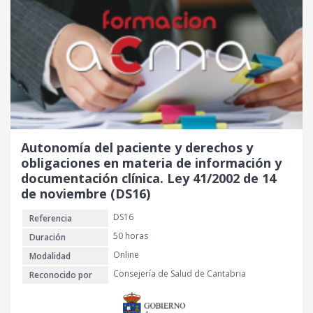
Autonomía del paciente y derechos y
obligaciones en materia de información y
documentación clínica. Ley 41/2002 de 14
de noviembre (DS16)
DS16
Referencia
50 horas
Duración
Online
Modalidad
Consejería de Salud de Cantabria
Reconocido por