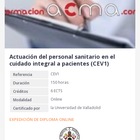
Actuación del personal sanitario en el
cuidado integral a pacientes (CEV1)
CEV1
Referencia
150 horas
Duración
6 ECTS
Créditos
Online
Modalidad
la Universidad de Valladolid
Certificado por
EXPEDICIÓN DE DIPLOMA ONLINE