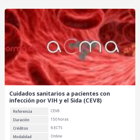
Cuidados sanitarios a pacientes con
infección por VIH y el Sida (CEV8)
CEV8
Referencia
150 horas
Duración
6 ECTS
Créditos
Online
Modalidad