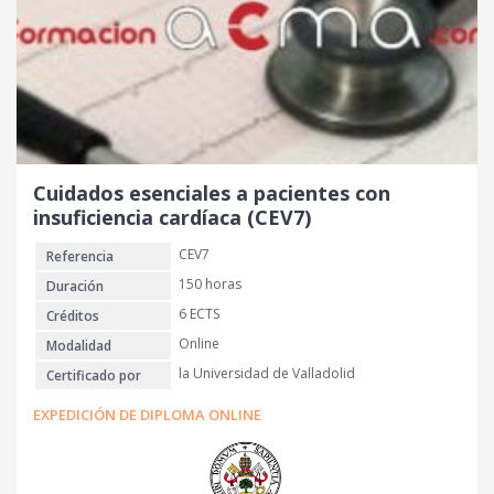
Cuidados esenciales a pacientes con
insuficiencia cardíaca (CEV7)
CEV7
Referencia
150 horas
Duración
6 ECTS
Créditos
Online
Modalidad
la Universidad de Valladolid
Certificado por
EXPEDICIÓN DE DIPLOMA ONLINE