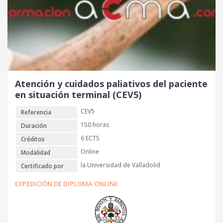
Atención y cuidados paliativos del paciente
en situación terminal (CEV5)
CEV5
Referencia
150 horas
Duración
6 ECTS
Créditos
Online
Modalidad
la Universidad de Valladolid
Certificado por
EXPEDICIÓN DE DIPLOMA ONLINE