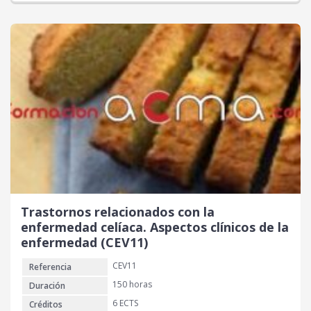
Trastornos relacionados con la
enfermedad celíaca. Aspectos clínicos de la
enfermedad (CEV11)
CEV11
Referencia
150 horas
Duración
6 ECTS
Créditos