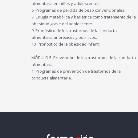
alimentaria en niños y adolescentes.
6. Programas de pérdida de peso convencionales.
7. Cirugía metabólica y bariátrica como tratamiento de la
obesidad grave del adolescente.
9. Pronóstico de los trastornos de la conducta
alimentaria anoréxicos y bulímicos.
10. Pronóstico de la obesidad infantil.
MÓDULO 5. Prevención de los trastornos de la conducta
alimentaria.
1. Programas de prevención de trastornos de la
conducta alimentaria.