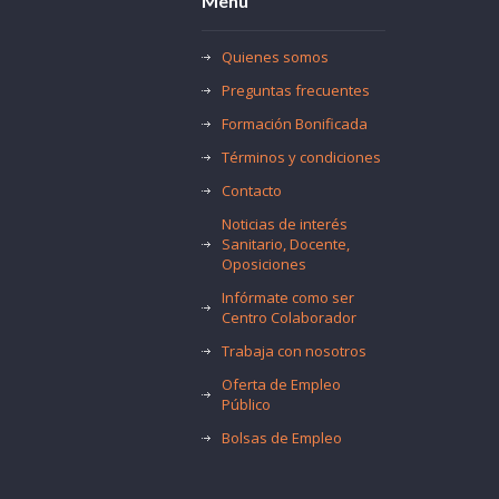
Menú
Quienes somos
Preguntas frecuentes
Formación Bonificada
Términos y condiciones
Contacto
Noticias de interés
Sanitario, Docente,
Oposiciones
Infórmate como ser
Centro Colaborador
Trabaja con nosotros
Oferta de Empleo
Público
Bolsas de Empleo