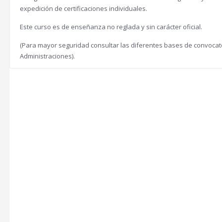
expedición de certificaciones individuales.
Este curso es de enseñanza no reglada y sin carácter oficial.
(Para mayor seguridad consultar las diferentes bases de convocator
Administraciones).