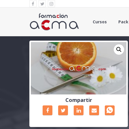
Cursos
Pack
Compartir