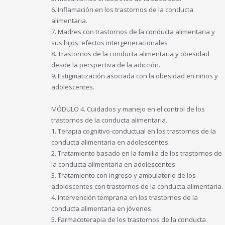
6. Inflamación en los trastornos de la conducta
alimentaria.
7. Madres con trastornos de la conducta alimentaria y
sus hijos: efectos intergeneracionales
8. Trastornos de la conducta alimentaria y obesidad
desde la perspectiva de la adicción.
9. Estigmatización asociada con la obesidad en niños y
adolescentes.
MÓDULO 4. Cuidados y manejo en el control de los
trastornos de la conducta alimentaria.
1. Terapia cognitivo-conductual en los trastornos de la
conducta alimentaria en adolescentes.
2. Tratamiento basado en la familia de los trastornos de
la conducta alimentaria en adolescentes.
3. Tratamiento con ingreso y ambulatorio de los
adolescentes con trastornos de la conducta alimentaria.
4. Intervención temprana en los trastornos de la
conducta alimentaria en jóvenes.
5. Farmacoterapia de los trastornos de la conducta