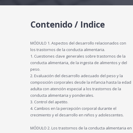
Contenido / Indice
MÓDULO 1. Aspectos del desarrollo relacionados con
los trastornos de la conducta alimentaria.
1. Cuestiones clave generales sobre trastornos de la
conducta alimentaria, de la ingesta de alimentos y del
peso.
2. Evaluación del desarrollo adecuado del peso y la
composición corporales desde la infancia hasta la edad
adulta con atención especial a los trastornos de la
conducta alimentaria y ponderales.
3. Control del apetito.
4. Cambios en la percepción corporal durante el
crecimiento y el desarrollo en niños y adolescentes.
MÓDULO 2. Los trastornos de la conducta alimentaria en