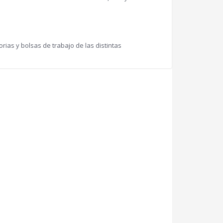
ias y bolsas de trabajo de las distintas