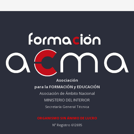
Asociación
para la FORMACIÓN y EDUCACIÓN
Asociación de Ámbito Nacional
MINISTERIO DEL INTERIOR
Secretaría General Técnica
ORGANISMO SIN ÁNIMO DE LUCRO
Nº Registro 612695