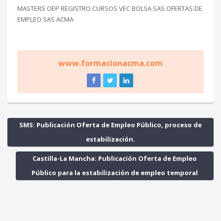
MASTERS OEP REGISTRO CURSOS VEC BOLSA SAS OFERTAS DE
EMPLEO SAS ACMA
www.formacionacma.com
SMS: Publicación Oferta de Empleo Público, proceso de
estabilización.
Castilla-La Mancha: Publicación Oferta de Empleo
Público para la estabilización de empleo temporal