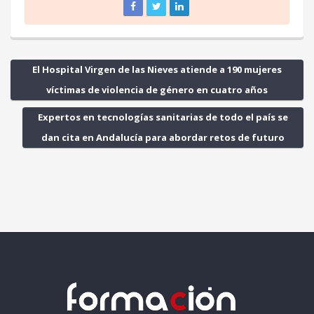
El Hospital Virgen de las Nieves atiende a 190 mujeres
víctimas de violencia de género en cuatro años
Expertos en tecnologías sanitarias de todo el país se
dan cita en Andalucía para abordar retos de futuro