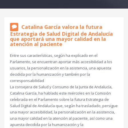
Catalina García valora la futura
Estrategia de Salud Digital de Andalucía
que aportará una mayor calidad en la
atención al paciente
Entre sus características, según ha explicado en el
Parlamento, se encuentran aportar más accesibilidad a los
usuarios, la personalización en la asistencia, una apuesta
decidida por la humanización y también por la
corresponsabilidad
La consejera de Salud y Consumo de la Junta de Andalucía,
Catalina García, ha hablado este miércoles en la Comisión
celebrada en el Parlamento sobre la futura Estrategia de
Salud Digital de Andalucía que, según ha trasladado, persigue
una mayor accesibilidad, la personalización en la asistencia,
una mayor calidad en la atención al paciente, así como una
apuesta decidida por la humanización y la