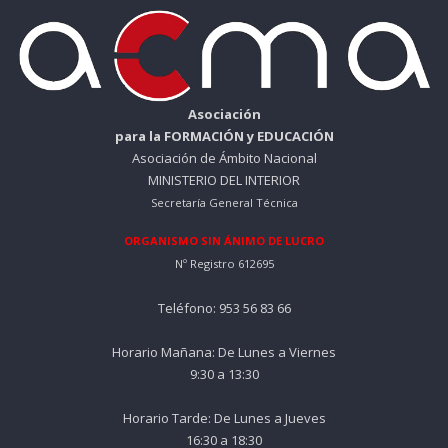
Asociación
para la FORMACIÓN y EDUCACIÓN
Asociación de Ámbito Nacional
MINISTERIO DEL INTERIOR
Secretaría General Técnica
ORGANISMO SIN ÁNIMO DE LUCRO
Nº Registro 612695
Teléfono: 953 56 83 66
Horario Mañana: De Lunes a Viernes
9:30 a 13:30
Horario Tarde: De Lunes a Jueves
16:30 a 18:30