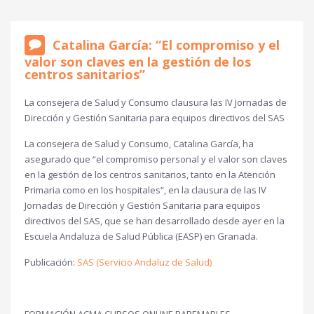
Catalina García: “El compromiso y el
valor son claves en la gestión de los
centros sanitarios”
La consejera de Salud y Consumo clausura las IV Jornadas de
Dirección y Gestión Sanitaria para equipos directivos del SAS
La consejera de Salud y Consumo, Catalina García, ha
asegurado que “el compromiso personal y el valor son claves
en la gestión de los centros sanitarios, tanto en la Atención
Primaria como en los hospitales”, en la clausura de las IV
Jornadas de Dirección y Gestión Sanitaria para equipos
directivos del SAS, que se han desarrollado desde ayer en la
Escuela Andaluza de Salud Pública (EASP) en Granada.
Publicación:
SAS (Servicio Andaluz de Salud)