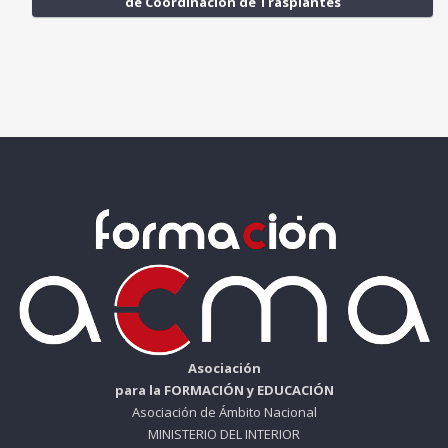
de Coordinación de Trasplantes
Asociación
para la FORMACIÓN y EDUCACIÓN
Asociación de Ámbito Nacional
MINISTERIO DEL INTERIOR