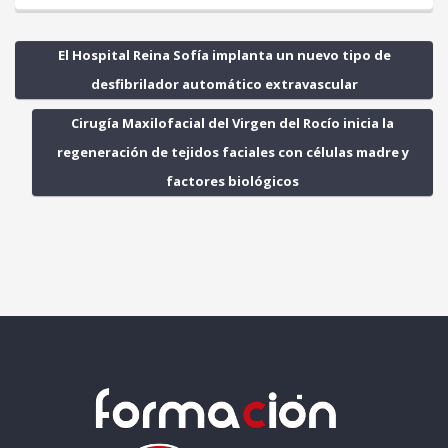
El Hospital Reina Sofía implanta un nuevo tipo de
desfibrilador automático extravascular
Cirugía Maxilofacial del Virgen del Rocío inicia la
regeneración de tejidos faciales con células madre y
factores biológicos