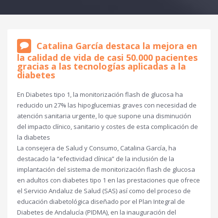
Catalina García destaca la mejora en
la calidad de vida de casi 50.000 pacientes
gracias a las tecnologías aplicadas a la
diabetes
En Diabetes tipo 1, la monitorización flash de glucosa ha
reducido un 27% las hipoglucemias graves con necesidad de
atención sanitaria urgente, lo que supone una disminución
del impacto clínico, sanitario y costes de esta complicación de
la diabetes
La consejera de Salud y Consumo, Catalina García, ha
destacado la “efectividad clínica” de la inclusión de la
implantación del sistema de monitorización flash de glucosa
en adultos con diabetes tipo 1 en las prestaciones que ofrece
el Servicio Andaluz de Salud (SAS) así como del proceso de
educación diabetológica diseñado por el Plan Integral de
Diabetes de Andalucía (PIDMA), en la inauguración del