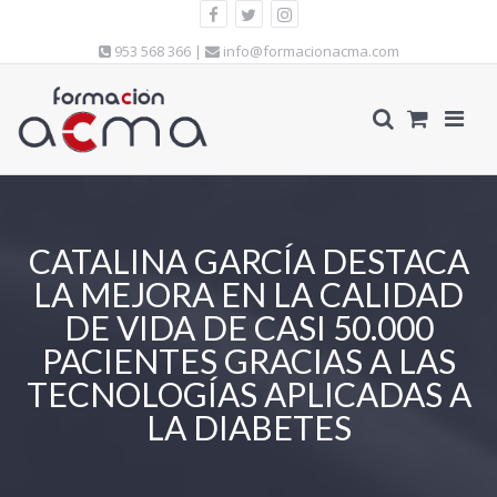
953 568 366 |
info@formacionacma.com
CATALINA GARCÍA DESTACA
LA MEJORA EN LA CALIDAD
DE VIDA DE CASI 50.000
PACIENTES GRACIAS A LAS
TECNOLOGÍAS APLICADAS A
LA DIABETES