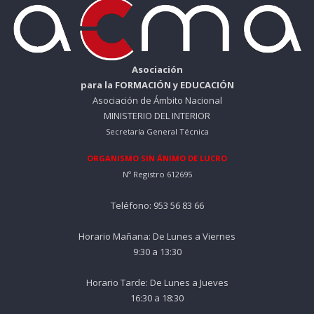
Asociación
para la FORMACIÓN y EDUCACIÓN
Asociación de Ámbito Nacional
MINISTERIO DEL INTERIOR
Secretaría General Técnica
ORGANISMO SIN ÁNIMO DE LUCRO
Nº Registro 612695
Teléfono: 953 56 83 66
Horario Mañana: De Lunes a Viernes
9:30 a 13:30
Horario Tarde: De Lunes a Jueves
16:30 a 18:30