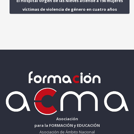
El Hospital Virgen de las Nieves atiende a 190 mujeres
víctimas de violencia de género en cuatro años
Asociación
para la FORMACIÓN y EDUCACIÓN
Asociación de Ámbito Nacional