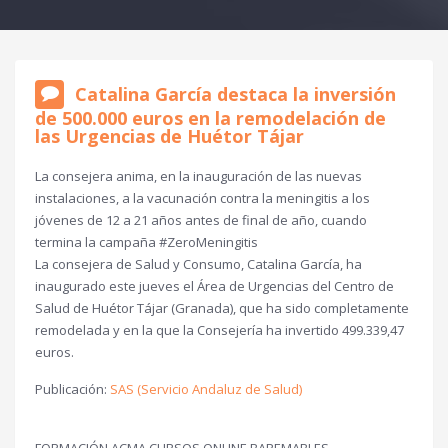
Catalina García destaca la inversión
de 500.000 euros en la remodelación de
las Urgencias de Huétor Tájar
La consejera anima, en la inauguración de las nuevas
instalaciones, a la vacunación contra la meningitis a los
jóvenes de 12 a 21 años antes de final de año, cuando
termina la campaña #ZeroMeningitis
La consejera de Salud y Consumo, Catalina García, ha
inaugurado este jueves el Área de Urgencias del Centro de
Salud de Huétor Tájar (Granada), que ha sido completamente
remodelada y en la que la Consejería ha invertido 499.339,47
euros.
Publicación:
SAS (Servicio Andaluz de Salud)