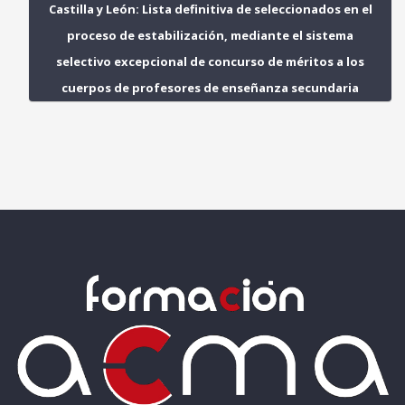
Castilla y León: Lista definitiva de seleccionados en el
proceso de estabilización, mediante el sistema
selectivo excepcional de concurso de méritos a los
cuerpos de profesores de enseñanza secundaria