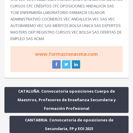
CURSOS CFC CRÉDITOS CFC OPOSICIONES ANDALUCÍA SAS
TCAE ENFERMERÍA LABORATORIO FARMACIA CELADOR
ADMINISTRATVIO COCINEROS VEC ANDALUCÍA VEC SAS VEC
AUTOBAREMO VEC SAS MÉRITOS BOLSA UNICA SAS EXPERTOS
MASTERS OEP REGISTRO CURSOS VEC BOLSA SAS OFERTAS DE
EMPLEO SAS ACMA
www.formacionacma.com
CATALUÑA: Convocatoria oposiciones Cuerpo de
Maestros, Profesores de Enseñanza Secundaria y
Formación Profesional
CANTABRIA: Convocatoria de oposiciones de
Secundaria, FP y EOI 2021