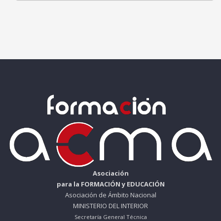
Asociación
para la FORMACIÓN y EDUCACIÓN
Asociación de Ámbito Nacional
MINISTERIO DEL INTERIOR
Secretaría General Técnica