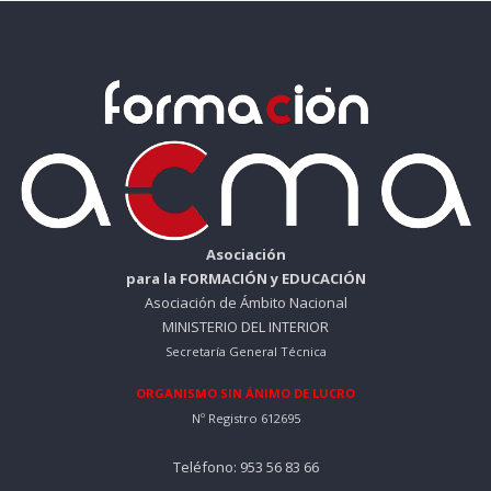
Asociación
para la FORMACIÓN y EDUCACIÓN
Asociación de Ámbito Nacional
MINISTERIO DEL INTERIOR
Secretaría General Técnica
ORGANISMO SIN ÁNIMO DE LUCRO
Nº Registro 612695
Teléfono: 953 56 83 66