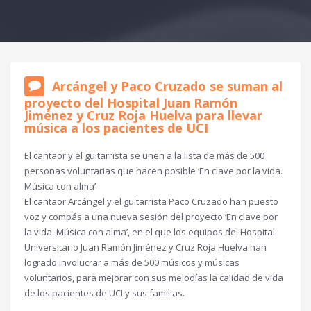
Arcángel y Paco Cruzado se suman al
proyecto del Hospital Juan Ramón
Jiménez y Cruz Roja Huelva para llevar
música a los pacientes de UCI
El cantaor y el guitarrista se unen a la lista de más de 500
personas voluntarias que hacen posible ‘En clave por la vida.
Música con alma’
El cantaor Arcángel y el guitarrista Paco Cruzado han puesto
voz y compás a una nueva sesión del proyecto ‘En clave por
la vida. Música con alma’, en el que los equipos del Hospital
Universitario Juan Ramón Jiménez y Cruz Roja Huelva han
logrado involucrar a más de 500 músicos y músicas
voluntarios, para mejorar con sus melodías la calidad de vida
de los pacientes de UCI y sus familias.