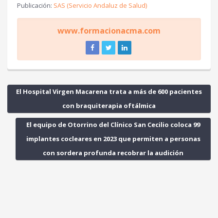
Publicación:
SAS (Servicio Andaluz de Salud)
www.formacionacma.com
El Hospital Virgen Macarena trata a más de 600 pacientes
con braquiterapia oftálmica
El equipo de Otorrino del Clínico San Cecilio coloca 99
implantes cocleares en 2023 que permiten a personas
con sordera profunda recobrar la audición