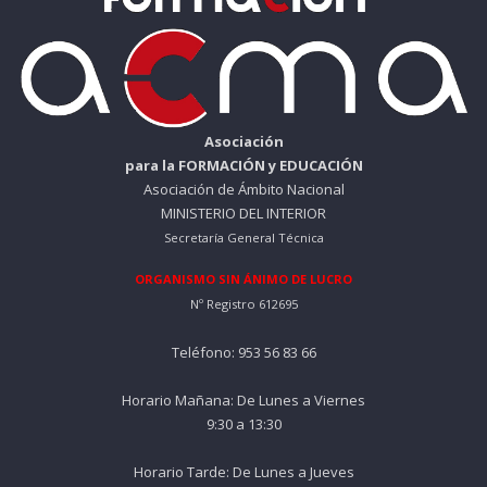
Asociación
para la FORMACIÓN y EDUCACIÓN
Asociación de Ámbito Nacional
MINISTERIO DEL INTERIOR
Secretaría General Técnica
ORGANISMO SIN ÁNIMO DE LUCRO
Nº Registro 612695
Teléfono: 953 56 83 66
Horario Mañana: De Lunes a Viernes
9:30 a 13:30
Horario Tarde: De Lunes a Jueves