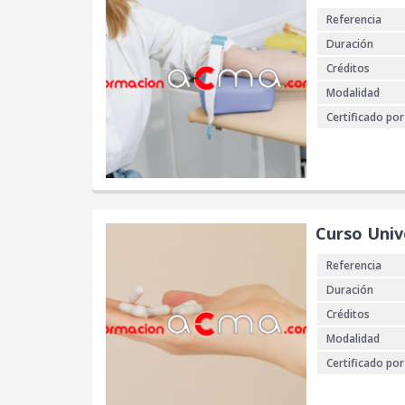
Referencia
Duración
Créditos
Modalidad
Certificado por
Curso Unive
Referencia
Duración
Créditos
Modalidad
Certificado por