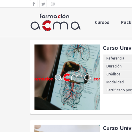
Cursos
Pack
Curso Univ
Referencia
Duración
Créditos
Modalidad
Certificado por
Curso Univ