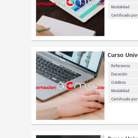
Modalidad
Certificado por
Curso Univ
Referencia
Duración
Créditos
Modalidad
Certificado por