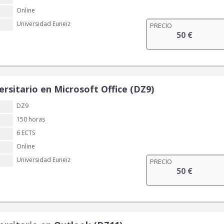
Online
Universidad Euneiz
PRECIO
50
€
ersitario en Microsoft Office (DZ9)
DZ9
150 horas
6 ECTS
Online
Universidad Euneiz
PRECIO
50
€