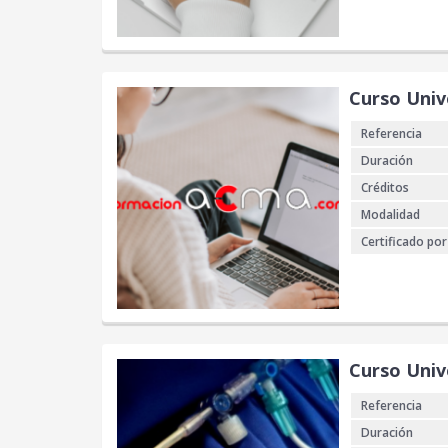
Curso Univ
Referencia
Duración
Créditos
Modalidad
Certificado por
Curso Unive
Referencia
Duración