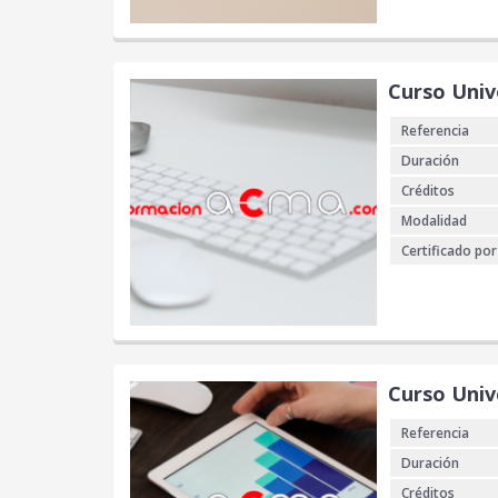
Curso Univ
Referencia
Duración
Créditos
Modalidad
Certificado por
Curso Unive
Referencia
Duración
Créditos