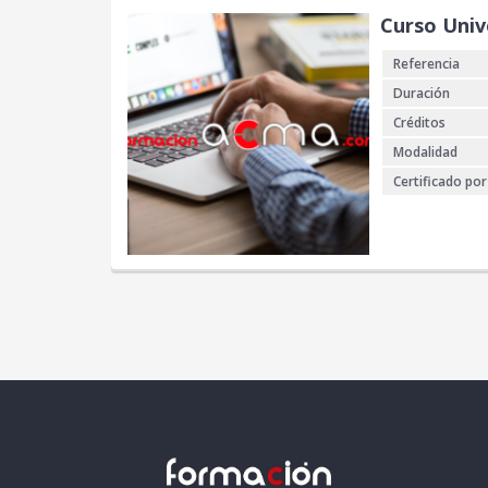
Curso Univ
Referencia
Duración
Créditos
Modalidad
Certificado por