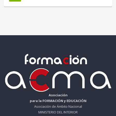
Asociación
para la FORMACIÓN y EDUCACIÓN
Asociación de Ámbito Nacional
MINISTERIO DEL INTERIOR