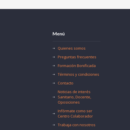
Menú
Quienes somos
Preguntas frecuentes
Formación Bonificada
Términos y condiciones
Contacto
Noticias de interés
Sanitario, Docente,
Oposiciones
Infórmate como ser
Centro Colaborador
Trabaja con nosotros