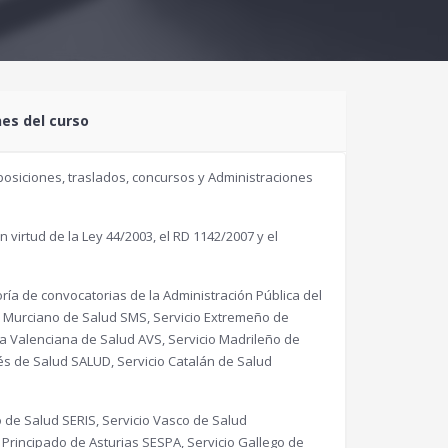
nes del curso
oposiciones, traslados, concursos y Administraciones
virtud de la Ley 44/2003, el RD 1142/2007 y el
ía de convocatorias de la Administración Pública del
o Murciano de Salud SMS, Servicio Extremeño de
a Valenciana de Salud AVS, Servicio Madrileño de
s de Salud SALUD, Servicio Catalán de Salud
 de Salud SERIS, Servicio Vasco de Salud
 Principado de Asturias SESPA, Servicio Gallego de