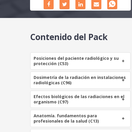
Contenido del Pack
Posiciones del paciente radiológico y su
protección (C53)
Dosimetría de la radiación en instalaciones
radiológicas (C96)
Efectos biológicos de las radiaciones en el
organismo (C97)
Anatomía. fundamentos para
profesionales de la salud (C13)