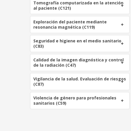
Tomografía computarizada en la atención
al paciente (C121)
Exploración del paciente mediante
resonancia magnética (C119)
Seguridad e higiene en el medio sanitario
(C83)
Calidad de la imagen diagnóstica y control
de la radiación (C47)
Vigilancia de la salud. Evaluación de riesgos
(C87)
Violencia de género para profesionales
sanitarios (C59)