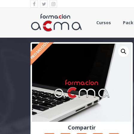
Cursos
Pack
PROMOCIÓN
Compartir