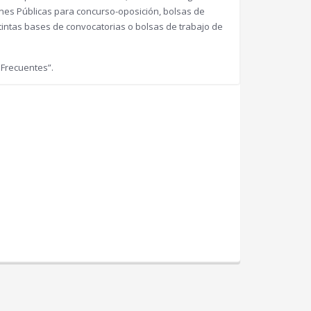
nes Públicas para concurso-oposición, bolsas de
distintas bases de convocatorias o bolsas de trabajo de
 Frecuentes”.