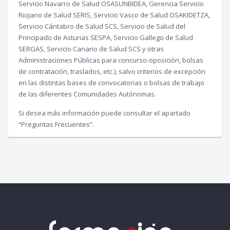
Servicio Navarro de Salud OSASUNBIDEA, Gerencia Servicio
Riojano de Salud SERIS, Servicio Vasco de Salud OSAKIDETZA,
Servicio Cántabro de Salud SCS, Servicio de Salud del
Principado de Asturias SESPA, Servicio Gallego de Salud
SERGAS, Servicio Canario de Salud SCS y otras
Administraciones Públicas para concurso-oposición, bolsas
de contratación, traslados, etc.), salvo criterios de excepción
en las distintas bases de convocatorias o bolsas de trabajo
de las diferentes Comunidades Autónomas.
Si desea más información puede consultar el apartado
“Preguntas Frecuentes”.