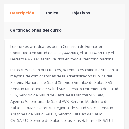
Descripción
Indice
Objetivos
Certificaciones del curso
Los cursos acreditados por la Comisión de Formación
Continuada en virtud de la Ley 44/2003, el RD 1142/2007 y el
Decreto 63/2007, serán válidos en todo el territorio nacional.
Estos cursos son puntuables, baremables como méritos en la
mayoría de convocatorias de la Administración Pública del
Sistema Nacional de Salud (Servicio Andaluz de Salud SAS,
Servicio Murciano de Salud SMS, Servicio Extremeño de Salud
SES, Servicio de Salud de Castilla-La Mancha SESCAM,
Agencia Valenciana de Salud AVS, Servicio Madrileño de
Salud SERMAS, Gerencia Regional de Salud SACYL, Servicio
Aragonés de Salud SALUD, Servicio Catalán de Salud
CATSALUD, Servicio de Salud de las Islas Baleares IB-SALUT.