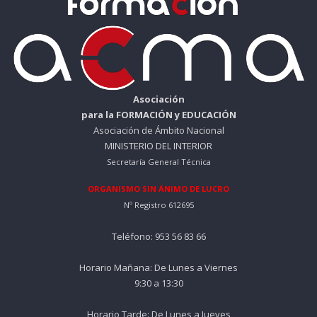
Asociación
para la FORMACIÓN y EDUCACIÓN
Asociación de Ámbito Nacional
MINISTERIO DEL INTERIOR
Secretaría General Técnica
ORGANISMO SIN ÁNIMO DE LUCRO
Nº Registro 612695
Teléfono: 953 56 83 66
Horario Mañana: De Lunes a Viernes
9:30 a 13:30
Horario Tarde: De Lunes a Jueves