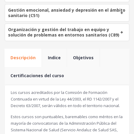
Gestión emocional, ansiedad y depresión en el ámbito
sanitario (C51)
Organización y gestión del trabajo en equipo y
solución de problemas en entornos sanitarios (C89)
Descripción
Indice
Objetivos
Certificaciones del curso
Los cursos acreditados por la Comisión de Formación
Continuada en virtud de la Ley 44/2003, el RD 1142/2007 y el
Decreto 63/2007, serán válidos en todo el territorio nacional.
Estos cursos son puntuables, baremables como méritos en la
mayoría de convocatorias de la Administración Pública del
Sistema Nacional de Salud (Servicio Andaluz de Salud SAS,