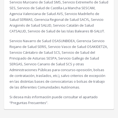
Servicio Murciano de Salud SMS, Servicio Extremeño de Salud
SES, Servicio de Salud de Castilla-La Mancha SESCAM,
Agencia Valenciana de Salud AVS, Servicio Madrileño de
Salud SERMAS, Gerencia Regional de Salud SACYL, Servicio
Aragonés de Salud SALUD, Servicio Catalán de Salud
CATSALUD, Servicio de Salud de las Islas Baleares IB-SALUT.
Servicio Navarro de Salud OSASUNBIDEA, Gerencia Servicio
Riojano de Salud SERIS, Servicio Vasco de Salud OSAKIDETZA,
Servicio Cántabro de Salud SCS, Servicio de Salud del
Principado de Asturias SESPA, Servicio Gallego de Salud
SERGAS, Servicio Canario de Salud SCS y otras
Administraciones Públicas para concurso-oposición, bolsas
de contratación, traslados, etc.), salvo criterios de excepción
en las distintas bases de convocatorias o bolsas de trabajo
de las diferentes Comunidades Autónomas.
Si desea más información puede consultar el apartado
“Preguntas Frecuentes”.