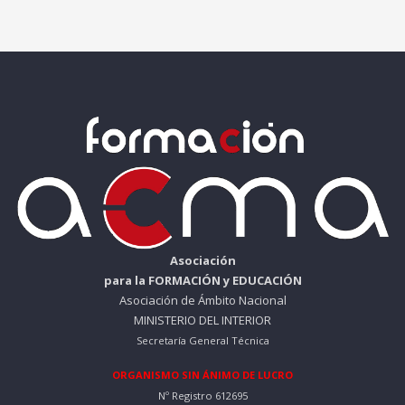
Asociación
para la FORMACIÓN y EDUCACIÓN
Asociación de Ámbito Nacional
MINISTERIO DEL INTERIOR
Secretaría General Técnica
ORGANISMO SIN ÁNIMO DE LUCRO
Nº Registro 612695