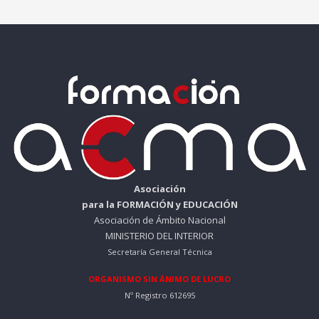
Asociación
para la FORMACIÓN y EDUCACIÓN
Asociación de Ámbito Nacional
MINISTERIO DEL INTERIOR
Secretaría General Técnica
ORGANISMO SIN ÁNIMO DE LUCRO
Nº Registro 612695