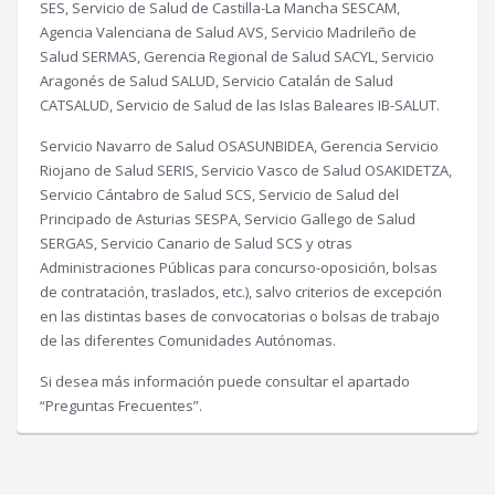
SES, Servicio de Salud de Castilla-La Mancha SESCAM,
Agencia Valenciana de Salud AVS, Servicio Madrileño de
Salud SERMAS, Gerencia Regional de Salud SACYL, Servicio
Aragonés de Salud SALUD, Servicio Catalán de Salud
CATSALUD, Servicio de Salud de las Islas Baleares IB-SALUT.
Servicio Navarro de Salud OSASUNBIDEA, Gerencia Servicio
Riojano de Salud SERIS, Servicio Vasco de Salud OSAKIDETZA,
Servicio Cántabro de Salud SCS, Servicio de Salud del
Principado de Asturias SESPA, Servicio Gallego de Salud
SERGAS, Servicio Canario de Salud SCS y otras
Administraciones Públicas para concurso-oposición, bolsas
de contratación, traslados, etc.), salvo criterios de excepción
en las distintas bases de convocatorias o bolsas de trabajo
de las diferentes Comunidades Autónomas.
Si desea más información puede consultar el apartado
“Preguntas Frecuentes”.