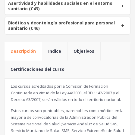
Asertividad y habilidades sociales en el entorno
sanitario (C43)
Bioética y deontología profesional para personal
sanitario (C46)
Descripción
Indice
Objetivos
Certificaciones del curso
Los cursos acreditados por la Comisión de Formación
Continuada en virtud de la Ley 44/2003, el RD 1142/2007 y el
Decreto 63/2007, serán válidos en todo el territorio nacional.
Estos cursos son puntuables, baremables como méritos en la
mayoría de convocatorias de la Administración Pública del
Sistema Nacional de Salud (Servicio Andaluz de Salud SAS,
Servicio Murciano de Salud SMS, Servicio Extremeño de Salud