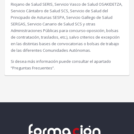
Riojano de Salud SERIS, Servicio Vasco de Salud OSAKIDETZA,
Servicio Cántabro de Salud SCS, Servicio de Salud del
Principado de Asturias SESPA, Servicio Gallego de Salud
SERGAS, Servicio Canario de Salud SCS y otras
Administraciones Públicas para concurso-oposición, bolsas
de contratación, traslados, etc.), salvo criterios de excepción
en las distintas bases de convocatorias o bolsas de trabajo
de las diferentes Comunidades Autónomas.
Si desea más información puede consultar el apartado
“Preguntas Frecuentes”.