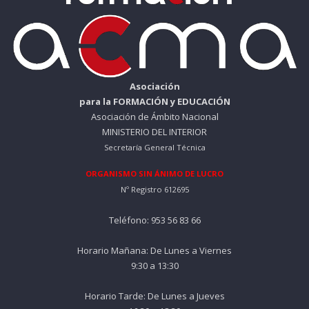
Asociación
para la FORMACIÓN y EDUCACIÓN
Asociación de Ámbito Nacional
MINISTERIO DEL INTERIOR
Secretaría General Técnica
ORGANISMO SIN ÁNIMO DE LUCRO
Nº Registro 612695
Teléfono: 953 56 83 66
Horario Mañana: De Lunes a Viernes
9:30 a 13:30
Horario Tarde: De Lunes a Jueves