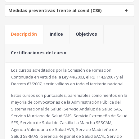
Medidas preventivas frente al covid (C86)
Descripción
Indice
Objetivos
Certificaciones del curso
Los cursos acreditados por la Comisión de Formación
Continuada en virtud de la Ley 44/2003, el RD 1142/2007 y el
Decreto 63/2007, serán válidos en todo el territorio nacional.
Estos cursos son puntuables, baremables como méritos en la
mayoría de convocatorias de la Administración Pública del
Sistema Nacional de Salud (Servicio Andaluz de Salud SAS,
Servicio Murciano de Salud SMS, Servicio Extremeño de Salud
SES, Servicio de Salud de Castilla-La Mancha SESCAM,
Agencia Valenciana de Salud AVS, Servicio Madrileño de
Salud SERMAS, Gerencia Regional de Salud SACYL, Servicio