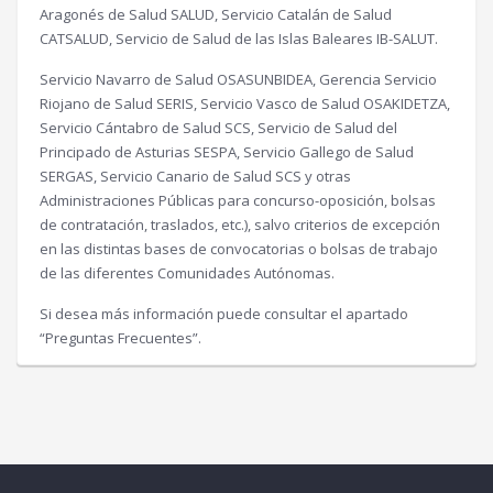
Aragonés de Salud SALUD, Servicio Catalán de Salud
CATSALUD, Servicio de Salud de las Islas Baleares IB-SALUT.
Servicio Navarro de Salud OSASUNBIDEA, Gerencia Servicio
Riojano de Salud SERIS, Servicio Vasco de Salud OSAKIDETZA,
Servicio Cántabro de Salud SCS, Servicio de Salud del
Principado de Asturias SESPA, Servicio Gallego de Salud
SERGAS, Servicio Canario de Salud SCS y otras
Administraciones Públicas para concurso-oposición, bolsas
de contratación, traslados, etc.), salvo criterios de excepción
en las distintas bases de convocatorias o bolsas de trabajo
de las diferentes Comunidades Autónomas.
Si desea más información puede consultar el apartado
“Preguntas Frecuentes”.