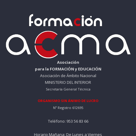
Asociación
para la FORMACIÓN y EDUCACIÓN
Asociación de Ámbito Nacional
MINISTERIO DEL INTERIOR
Secretaría General Técnica
ORGANISMO SIN ÁNIMO DE LUCRO
Nº Registro 612695
Teléfono: 953 56 83 66
Horario Mañana: De Lunes a Viernes