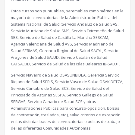
Estos cursos son puntuables, baremables como méritos en la
mayoría de convocatorias de la Administración Pública del
Sistema Nacional de Salud (Servicio Andaluz de Salud SAS,
Servicio Murciano de Salud SMS, Servicio Extremeño de Salud
SES, Servicio de Salud de Castilla-La Mancha SESCAM,
Agencia Valenciana de Salud AVS, Servicio Madrileño de
Salud SERMAS, Gerencia Regional de Salud SACYL, Servicio
Aragonés de Salud SALUD, Servicio Catalán de Salud
CATSALUD, Servicio de Salud de las Islas Baleares IB-SALUT.
Servicio Navarro de Salud OSASUNBIDEA, Gerencia Servicio
Riojano de Salud SERIS, Servicio Vasco de Salud OSAKIDETZA,
Servicio Cántabro de Salud SCS, Servicio de Salud del
Principado de Asturias SESPA, Servicio Gallego de Salud
SERGAS, Servicio Canario de Salud SCS y otras
Administraciones Públicas para concurso-oposición, bolsas
de contratación, traslados, etc.), salvo criterios de excepción
en las distintas bases de convocatorias o bolsas de trabajo
de las diferentes Comunidades Autónomas.