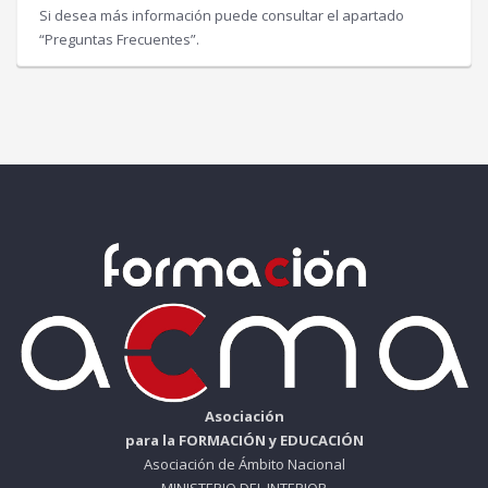
Si desea más información puede consultar el apartado
“Preguntas Frecuentes”.
Asociación
para la FORMACIÓN y EDUCACIÓN
Asociación de Ámbito Nacional