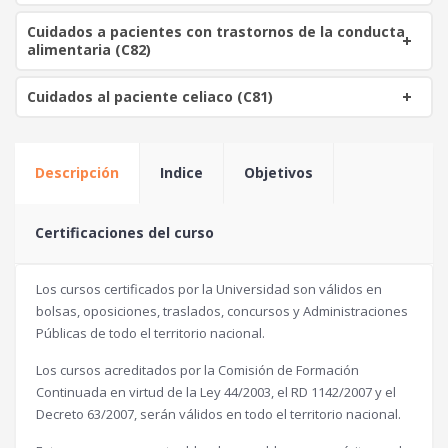
Cuidados a pacientes con trastornos de la conducta
alimentaria (C82)
Cuidados al paciente celiaco (C81)
Descripción
Indice
Objetivos
Certificaciones del curso
Los cursos certificados por la Universidad son válidos en
bolsas, oposiciones, traslados, concursos y Administraciones
Públicas de todo el territorio nacional.
Los cursos acreditados por la Comisión de Formación
Continuada en virtud de la Ley 44/2003, el RD 1142/2007 y el
Decreto 63/2007, serán válidos en todo el territorio nacional.