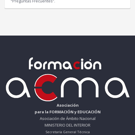
“Preguntas Frecuentes”.
Asociación
para la FORMACIÓN y EDUCACIÓN
Asociación de Ámbito Nacional
MINISTERIO DEL INTERIOR
Secretaría General Técnica