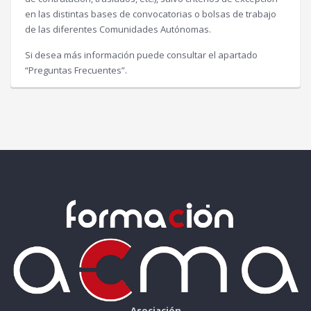
en las distintas bases de convocatorias o bolsas de trabajo
de las diferentes Comunidades Autónomas.
Si desea más información puede consultar el apartado
“Preguntas Frecuentes”.
Asociación