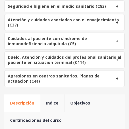
Seguridad e higiene en el medio sanitario (C83)
Atención y cuidados asociados con el envejecimiento
(C37)
Cuidados al paciente con síndrome de
inmunodeficiencia adquirida (C5)
Duelo. Atención y cuidados del profesional sanitario al
paciente en situación terminal (C114)
Agresiones en centros sanitarios. Planes de
actuacion (C41)
Descripción
Indice
Objetivos
Certificaciones del curso