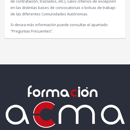
de contratación, traslados, etc.), salvo criterios de excepción
en las distintas bases de convocatorias o bolsas de trabajo
de las diferentes Comunidades Autónomas.
Si desea más información puede consultar el apartado
“Preguntas Frecuentes”.