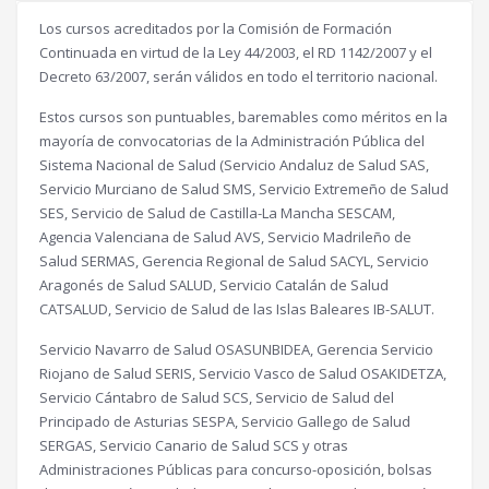
Los cursos acreditados por la Comisión de Formación
Continuada en virtud de la Ley 44/2003, el RD 1142/2007 y el
Decreto 63/2007, serán válidos en todo el territorio nacional.
Estos cursos son puntuables, baremables como méritos en la
mayoría de convocatorias de la Administración Pública del
Sistema Nacional de Salud (Servicio Andaluz de Salud SAS,
Servicio Murciano de Salud SMS, Servicio Extremeño de Salud
SES, Servicio de Salud de Castilla-La Mancha SESCAM,
Agencia Valenciana de Salud AVS, Servicio Madrileño de
Salud SERMAS, Gerencia Regional de Salud SACYL, Servicio
Aragonés de Salud SALUD, Servicio Catalán de Salud
CATSALUD, Servicio de Salud de las Islas Baleares IB-SALUT.
Servicio Navarro de Salud OSASUNBIDEA, Gerencia Servicio
Riojano de Salud SERIS, Servicio Vasco de Salud OSAKIDETZA,
Servicio Cántabro de Salud SCS, Servicio de Salud del
Principado de Asturias SESPA, Servicio Gallego de Salud
SERGAS, Servicio Canario de Salud SCS y otras
Administraciones Públicas para concurso-oposición, bolsas