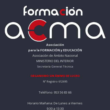
Asociación
para la FORMACIÓN y EDUCACIÓN
Asociación de Ámbito Nacional
MINISTERIO DEL INTERIOR
Secretaría General Técnica
ORGANISMO SIN ÁNIMO DE LUCRO
Nº Registro 612695
Teléfono: 953 56 83 66
Horario Mañana: De Lunes a Viernes
9:30 a 13:30