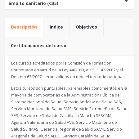
ámbito sanitario (C35)
Descripción
Indice
Objetivos
Certificaciones del curso
Los cursos acreditados por la Comisión de Formación
Continuada en virtud de la Ley 44/2003, el RD 1142/2007 y el
Decreto 63/2007, serán válidos en todo el territorio nacional.
Estos cursos son puntuables, baremables como méritos en la
mayoría de convocatorias de la Administración Pública del
Sistema Nacional de Salud (Servicio Andaluz de Salud SAS,
Servicio Murciano de Salud SMS, Servicio Extremeño de Salud
SES, Servicio de Salud de Castilla-La Mancha SESCAM,
Agencia Valenciana de Salud AVS, Servicio Madrileño de
Salud SERMAS, Gerencia Regional de Salud SACYL, Servicio
Aragonés de Salud SALUD, Servicio Catalán de Salud