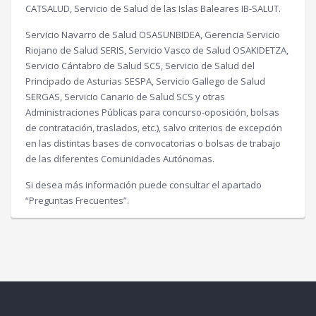
CATSALUD, Servicio de Salud de las Islas Baleares IB-SALUT.
Servicio Navarro de Salud OSASUNBIDEA, Gerencia Servicio
Riojano de Salud SERIS, Servicio Vasco de Salud OSAKIDETZA,
Servicio Cántabro de Salud SCS, Servicio de Salud del
Principado de Asturias SESPA, Servicio Gallego de Salud
SERGAS, Servicio Canario de Salud SCS y otras
Administraciones Públicas para concurso-oposición, bolsas
de contratación, traslados, etc.), salvo criterios de excepción
en las distintas bases de convocatorias o bolsas de trabajo
de las diferentes Comunidades Autónomas.
Si desea más información puede consultar el apartado
“Preguntas Frecuentes”.