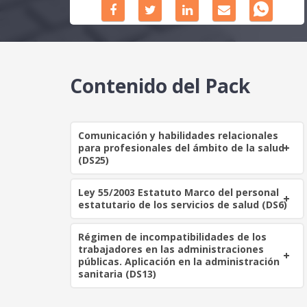
Contenido del Pack
Comunicación y habilidades relacionales
para profesionales del ámbito de la salud
(DS25)
Ley 55/2003 Estatuto Marco del personal
estatutario de los servicios de salud (DS6)
Régimen de incompatibilidades de los
trabajadores en las administraciones
públicas. Aplicación en la administración
sanitaria (DS13)