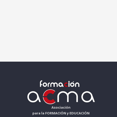
Asociación
para la FORMACIÓN y EDUCACIÓN