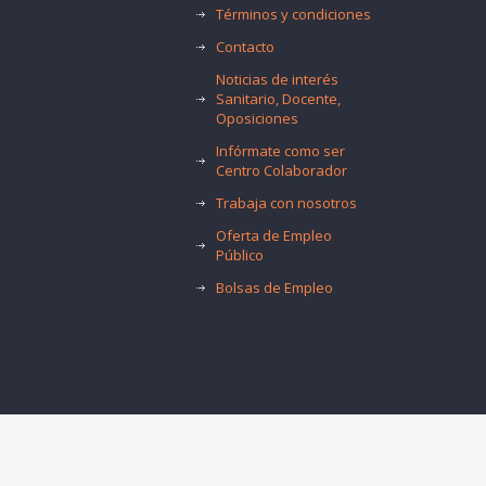
Términos y condiciones
Contacto
Noticias de interés
Sanitario, Docente,
Oposiciones
Infórmate como ser
Centro Colaborador
Trabaja con nosotros
Oferta de Empleo
Público
Bolsas de Empleo