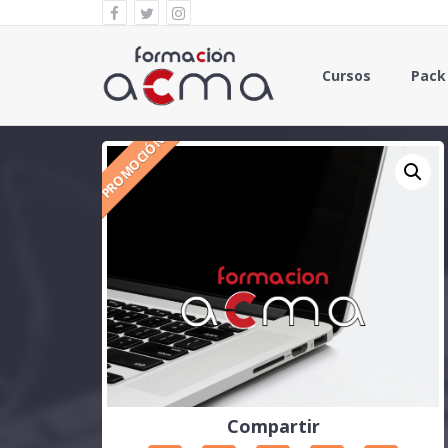
Cursos
Pack
PROMOCIÓN
Compartir