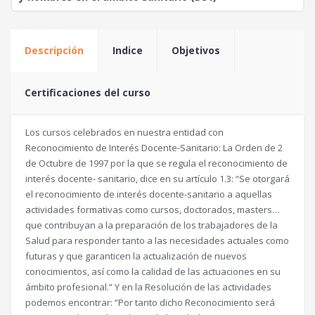
Descripción
Indice
Objetivos
Certificaciones del curso
Los cursos celebrados en nuestra entidad con
Reconocimiento de Interés Docente-Sanitario: La Orden de 2
de Octubre de 1997 por la que se regula el reconocimiento de
interés docente- sanitario, dice en su artículo 1.3: “Se otorgará
el reconocimiento de interés docente-sanitario a aquellas
actividades formativas como cursos, doctorados, masters…
que contribuyan a la preparación de los trabajadores de la
Salud para responder tanto a las necesidades actuales como
futuras y que garanticen la actualización de nuevos
conocimientos, así como la calidad de las actuaciones en su
ámbito profesional.” Y en la Resolución de las actividades
podemos encontrar: “Por tanto dicho Reconocimiento será