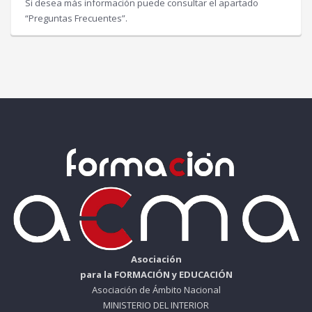
Si desea más información puede consultar el apartado
“Preguntas Frecuentes”.
Asociación
para la FORMACIÓN y EDUCACIÓN
Asociación de Ámbito Nacional
MINISTERIO DEL INTERIOR