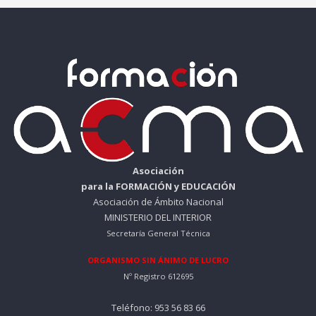
Asociación
para la FORMACIÓN y EDUCACIÓN
Asociación de Ámbito Nacional
MINISTERIO DEL INTERIOR
Secretaría General Técnica
ORGANISMO SIN ÁNIMO DE LUCRO
Nº Registro 612695
Teléfono: 953 56 83 66