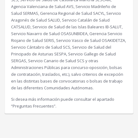
Agencia Valenciana de Salud AVS, Servicio Madrileño de
Salud SERMAS, Gerencia Regional de Salud SACYL, Servicio
Aragonés de Salud SALUD, Servicio Catalán de Salud
CATSALUD, Servicio de Salud de las Islas Baleares IB-SALUT,
Servicio Navarro de Salud OSASUNBIDEA, Gerencia Servicio
Riojano de Salud SERIS, Servicio Vasco de Salud OSAKIDETZA,
Servicio Cántabro de Salud SCS, Servicio de Salud del
Principado de Asturias SESPA, Servicio Gallego de Salud
SERGAS, Servicio Canario de Salud SCS y otras
Administraciones Públicas para concurso-oposición, bolsas
de contratación, traslados, etc.), salvo criterios de excepción
en las distintas bases de convocatorias o bolsas de trabajo
de las diferentes Comunidades Autónomas.
Si desea más información puede consultar el apartado
“Preguntas Frecuentes”.