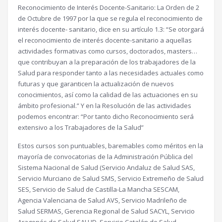
Reconocimiento de Interés Docente-Sanitario: La Orden de 2
de Octubre de 1997 por la que se regula el reconocimiento de
interés docente- sanitario, dice en su artículo 1.3: “Se otorgará
el reconocimiento de interés docente-sanitario a aquellas
actividades formativas como cursos, doctorados, masters…
que contribuyan a la preparación de los trabajadores de la
Salud para responder tanto a las necesidades actuales como
futuras y que garanticen la actualización de nuevos
conocimientos, así como la calidad de las actuaciones en su
ámbito profesional.” Y en la Resolución de las actividades
podemos encontrar: “Por tanto dicho Reconocimiento será
extensivo a los Trabajadores de la Salud”
Estos cursos son puntuables, baremables como méritos en la
mayoría de convocatorias de la Administración Pública del
Sistema Nacional de Salud (Servicio Andaluz de Salud SAS,
Servicio Murciano de Salud SMS, Servicio Extremeño de Salud
SES, Servicio de Salud de Castilla-La Mancha SESCAM,
Agencia Valenciana de Salud AVS, Servicio Madrileño de
Salud SERMAS, Gerencia Regional de Salud SACYL, Servicio