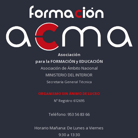
Asociación
para la FORMACIÓN y EDUCACIÓN
Asociación de Ámbito Nacional
MINISTERIO DEL INTERIOR
Secretaría General Técnica
ORGANISMO SIN ÁNIMO DE LUCRO
Nº Registro 612695
Teléfono: 953 56 83 66
Horario Mañana: De Lunes a Viernes
9:30 a 13:30