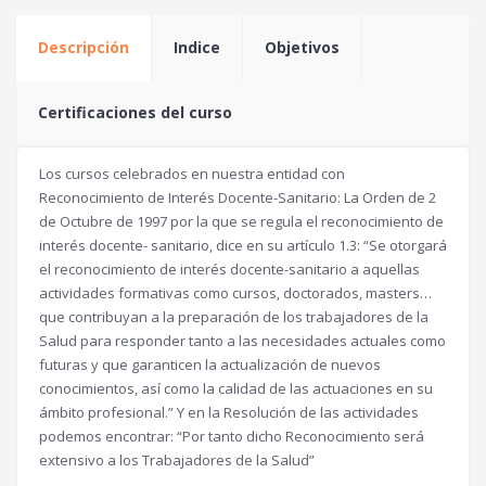
Descripción
Indice
Objetivos
Certificaciones del curso
Los cursos celebrados en nuestra entidad con
Reconocimiento de Interés Docente-Sanitario: La Orden de 2
de Octubre de 1997 por la que se regula el reconocimiento de
interés docente- sanitario, dice en su artículo 1.3: “Se otorgará
el reconocimiento de interés docente-sanitario a aquellas
actividades formativas como cursos, doctorados, masters…
que contribuyan a la preparación de los trabajadores de la
Salud para responder tanto a las necesidades actuales como
futuras y que garanticen la actualización de nuevos
conocimientos, así como la calidad de las actuaciones en su
ámbito profesional.” Y en la Resolución de las actividades
podemos encontrar: “Por tanto dicho Reconocimiento será
extensivo a los Trabajadores de la Salud”