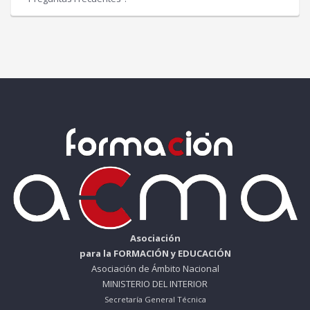
Asociación
para la FORMACIÓN y EDUCACIÓN
Asociación de Ámbito Nacional
MINISTERIO DEL INTERIOR
Secretaría General Técnica