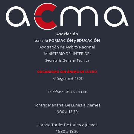
Asociación
para la FORMACIÓN y EDUCACIÓN
Asociación de Ámbito Nacional
MINISTERIO DEL INTERIOR
Secretaría General Técnica
ORGANISMO SIN ÁNIMO DE LUCRO
Nº Registro 612695
Teléfono: 953 56 83 66
Horario Mañana: De Lunes a Viernes
9:30 a 13:30
Horario Tarde: De Lunes a Jueves
16:30 a 18:30