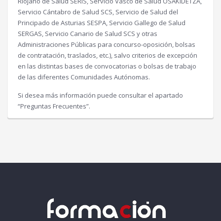
Riojano de Salud SERIS, Servicio Vasco de Salud OSAKIDETZA,
Servicio Cántabro de Salud SCS, Servicio de Salud del
Principado de Asturias SESPA, Servicio Gallego de Salud
SERGAS, Servicio Canario de Salud SCS y otras
Administraciones Públicas para concurso-oposición, bolsas
de contratación, traslados, etc.), salvo criterios de excepción
en las distintas bases de convocatorias o bolsas de trabajo
de las diferentes Comunidades Autónomas.
Si desea más información puede consultar el apartado
“Preguntas Frecuentes”.