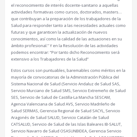
el reconocimiento de interés docente-sanitario a aquellas
actividades formativas como cursos, doctorados, masters…
que contribuyan a la preparación de los trabajadores de la
Salud para responder tanto a las necesidades actuales como
futuras y que garanticen la actualización de nuevos
conocimientos, así como la calidad de las actuaciones en su
ámbito profesional.” Y en la Resolución de las actividades
podemos encontrar: “Por tanto dicho Reconocimiento será
extensivo a los Trabajadores de la Salud”
Estos cursos son puntuables, baremables como méritos en la
mayoría de convocatorias de la Administración Pública del
Sistema Nacional de Salud (Servicio Andaluz de Salud SAS,
Servicio Murciano de Salud SMS, Servicio Extremeño de Salud
SES, Servicio de Salud de Castilla-La Mancha SESCAM,
Agencia Valenciana de Salud AVS, Servicio Madrileño de
Salud SERMAS, Gerencia Regional de Salud SACYL, Servicio
Aragonés de Salud SALUD, Servicio Catalán de Salud
CATSALUD, Servicio de Salud de las Islas Baleares IB-SALUT,
Servicio Navarro de Salud OSASUNBIDEA, Gerencia Servicio