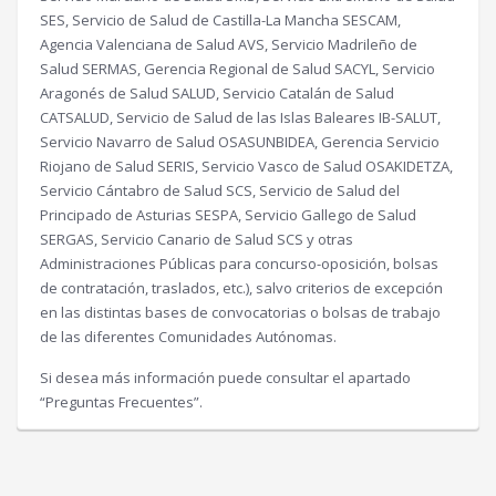
SES, Servicio de Salud de Castilla-La Mancha SESCAM,
Agencia Valenciana de Salud AVS, Servicio Madrileño de
Salud SERMAS, Gerencia Regional de Salud SACYL, Servicio
Aragonés de Salud SALUD, Servicio Catalán de Salud
CATSALUD, Servicio de Salud de las Islas Baleares IB-SALUT,
Servicio Navarro de Salud OSASUNBIDEA, Gerencia Servicio
Riojano de Salud SERIS, Servicio Vasco de Salud OSAKIDETZA,
Servicio Cántabro de Salud SCS, Servicio de Salud del
Principado de Asturias SESPA, Servicio Gallego de Salud
SERGAS, Servicio Canario de Salud SCS y otras
Administraciones Públicas para concurso-oposición, bolsas
de contratación, traslados, etc.), salvo criterios de excepción
en las distintas bases de convocatorias o bolsas de trabajo
de las diferentes Comunidades Autónomas.
Si desea más información puede consultar el apartado
“Preguntas Frecuentes”.