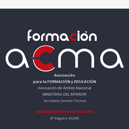
Asociación
para la FORMACIÓN y EDUCACIÓN
Asociación de Ámbito Nacional
MINISTERIO DEL INTERIOR
Secretaría General Técnica
ORGANISMO SIN ÁNIMO DE LUCRO
Nº Registro 612695