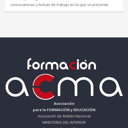
convocatorias y bolsas de trabajo en la que se presente.
Asociación
para la FORMACIÓN y EDUCACIÓN
Asociación de Ámbito Nacional
MINISTERIO DEL INTERIOR