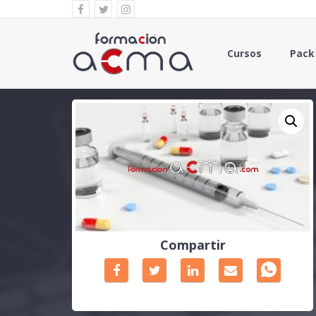
Cursos
Pack
Compartir