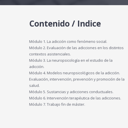
Contenido / Indice
Módulo 1. La adicción como fenómeno social.
Módulo 2. Evaluación de las adicciones en los distintos
contextos asistenciales.
Módulo 3. La neuropsicología en el estudio de la
adicción.
Módulo 4. Modelos neuropsicológicos de la adicción.
Evaluación, intervención, prevención y promoción de la
salud.
Módulo 5. Sustancias y adicciones conductuales.
Módulo 6. Intervención terapéutica de las adicciones.
Módulo 7. Trabajo fin de máster.