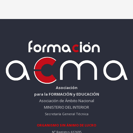
Asociación
para la FORMACIÓN y EDUCACIÓN
Asociación de Ámbito Nacional
MINISTERIO DEL INTERIOR
Secretaría General Técnica
ORGANISMO SIN ÁNIMO DE LUCRO
Nº Registro 612695