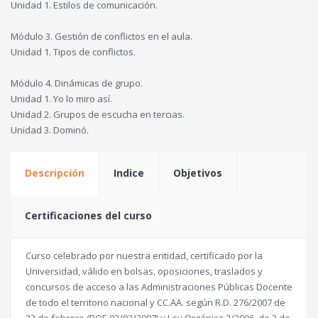
Unidad 1. Estilos de comunicación.
Módulo 3. Gestión de conflictos en el aula.
Unidad 1. Tipos de conflictos.
Módulo 4. Dinámicas de grupo.
Unidad 1. Yo lo miro así.
Unidad 2. Grupos de escucha en tercias.
Unidad 3. Dominó.
Descripción
Indice
Objetivos
Certificaciones del curso
Curso celebrado por nuestra entidad, certificado por la
Universidad, válido en bolsas, oposiciones, traslados y
concursos de acceso a las Administraciones Públicas Docente
de todo el territorio nacional y CC.AA. según R.D. 276/2007 de