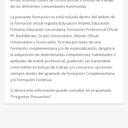
de las diferentes Comunidades Autónomas.
La presente formación no está incluida dentro del ámbito de
la formación oficial reglada (Educación Infantil, Educación
Primaria, Educación Secundaria, Formación Profesional Oficial
FP, Bachillerato, Grado Universitario, Master Oficial
Universitario y Doctorado). Se trata por tanto de una
formación complementaria y/o de especialización, dirigida a
la adquisición de determinadas competencias, habilidades o
aptitudes de índole profesional, pudiendo ser baremable
como mérito en bolsas de trabajo y/o concursos oposición,
siempre dentro del apartado de Formación Complementaria
y/o Formación Continua
Si desea más información puede consultar en el apartado
“Preguntas Frecuentes”.