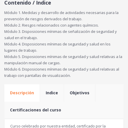
Contenido / Indice
Módulo 1. Medidas y desarrollo de actividades necesarias para la
prevención de riesgos derivados del trabajo.
Módulo 2. Riesgos relacionados con agentes químicos.
Módulo 3. Disposiciones mínimas de señalización de seguridad y
salud en el trabajo.
Módulo 4. Disposiciones mínimas de seguridad y salud en los
lugares de trabajo.
Módulo 5. Disposiciones mínimas de seguridad y salud relativas a la
manipulación manual de cargas.
Módulo 6. Disposiciones mínimas de seguridad y salud relativas al
trabajo con pantallas de visualización.
Descripción
Indice
Objetivos
Certificaciones del curso
Curso celebrado por nuestra entidad, certificado por la