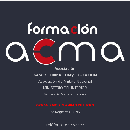
Asociación
para la FORMACIÓN y EDUCACIÓN
Asociación de Ámbito Nacional
MINISTERIO DEL INTERIOR
Secretaría General Técnica
ORGANISMO SIN ÁNIMO DE LUCRO
Nº Registro 612695
Teléfono: 953 56 83 66