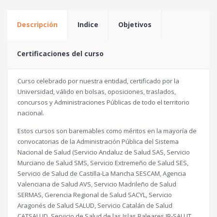
Descripción
Indice
Objetivos
Certificaciones del curso
Curso celebrado por nuestra entidad, certificado por la
Universidad, válido en bolsas, oposiciones, traslados,
concursos y Administraciones Públicas de todo el territorio
nacional.
Estos cursos son baremables como méritos en la mayoría de
convocatorias de la Administración Pública del Sistema
Nacional de Salud (Servicio Andaluz de Salud SAS, Servicio
Murciano de Salud SMS, Servicio Extremeño de Salud SES,
Servicio de Salud de Castilla-La Mancha SESCAM, Agencia
Valenciana de Salud AVS, Servicio Madrileño de Salud
SERMAS, Gerencia Regional de Salud SACYL, Servicio
Aragonés de Salud SALUD, Servicio Catalán de Salud
CATSALUD, Servicio de Salud de las Islas Baleares IB-SALUT,