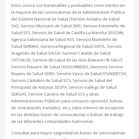
Estos cursos son baremables y puntuables como méritos en
la mayoría de las convocatorias de la Administración Pública
del Sistema Nacional de Salud (Servicio Andaluz de Salud
SAS, Servicio Murciano de Salud SMS, Servicio Extremeño de
Salud SES, Servicio de Salud de Castilla-La Mancha SESCAM,
Agencia Valenciana de Salud AVS, Servicio Madrileño de
Salud SERMAS, Gerencia Regional de Salud SACYL, Servicio
Aragonés de Salud SALUD, Servicio Catalán de Salud
CATSALUD, Servicio de Salud de las Islas Baleares IB-SALUT,
Servicio Navarro de Salud OSASUNBIDEA, Gerencia Servicio
Riojano de Salud SERIS, Servicio Vasco de Salud OSAKIDETZA,
Servicio Cántabro de Salud SCS, Servicio de Salud del
Principado de Asturias SESPA, Servicio Gallego de Salud
SERGAS, Servicio Canario de Salud SCS y otras
Administraciones Públicas para concurso-oposición, bolsas
de contratación, traslados, etc.), salvo criterios de excepción
en las distintas bases de convocatorias o bolsas de trabajo
de las diferentes Comunidades Autónomas
Consultar para mayor seguridad las bases de convocatorias