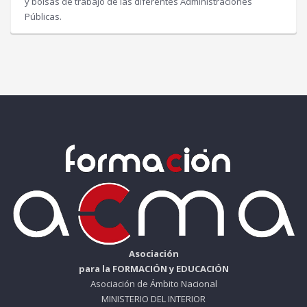
y bolsas de trabajo de las diferentes Administraciones
Públicas.
Asociación
para la FORMACIÓN y EDUCACIÓN
Asociación de Ámbito Nacional
MINISTERIO DEL INTERIOR