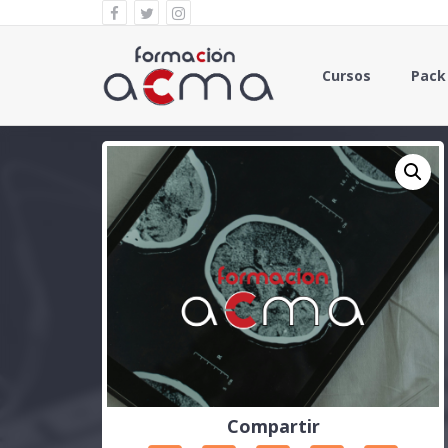
Cursos
Pack
Compartir