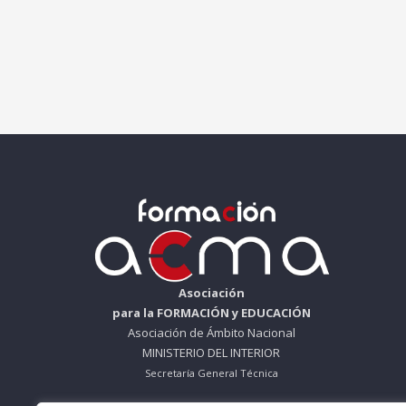
Asociación
para la FORMACIÓN y EDUCACIÓN
Asociación de Ámbito Nacional
MINISTERIO DEL INTERIOR
Secretaría General Técnica