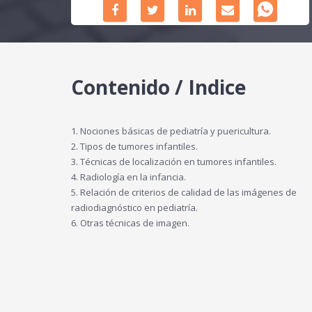
Contenido / Indice
1. Nociones básicas de pediatría y puericultura.
2. Tipos de tumores infantiles.
3. Técnicas de localización en tumores infantiles.
4. Radiología en la infancia.
5. Relación de criterios de calidad de las imágenes de
radiodiagnóstico en pediatría.
6. Otras técnicas de imagen.